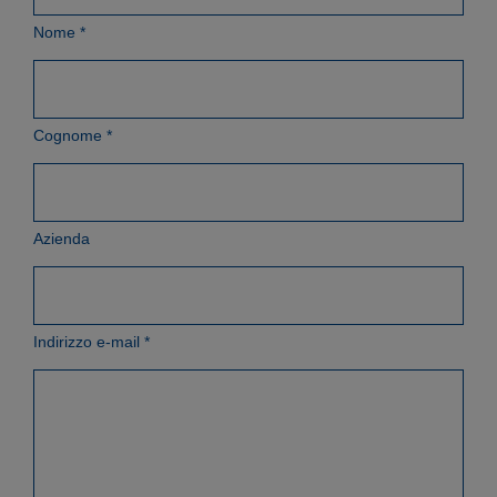
Nome
*
Cognome
*
Azienda
Indirizzo e-mail
*