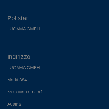
Polistar
LUGAMA GMBH
Indirizzo
LUGAMA GMBH
Markt 384
5570 Mauterndorf
Austria