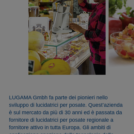
LUGAMA Gmbh fa parte dei pionieri nello
sviluppo di lucidatrici per posate. Quest’azienda
è sul mercato da più di 30 anni ed è passata da
fornitore di lucidatrici per posate regionale a
fornitore attivo in tutta Europa. Gli ambiti di