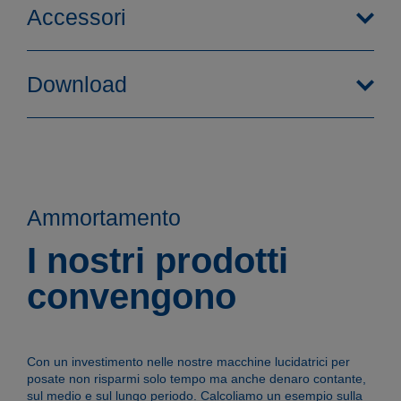
Accessori
Download
Ammortamento
I nostri prodotti
Funzionalità
convengono
Con un investimento nelle nostre macchine lucidatrici per
Prodotti
posate non risparmi solo tempo ma anche denaro contante,
sul medio e sul lungo periodo. Calcoliamo un esempio sulla