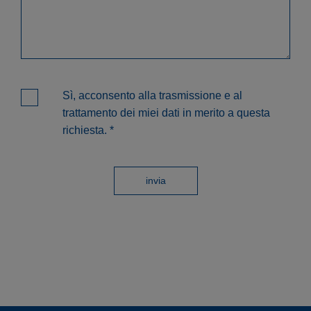
Sì, acconsento alla trasmissione e al
trattamento dei miei dati in merito a questa
richiesta.
*
invia