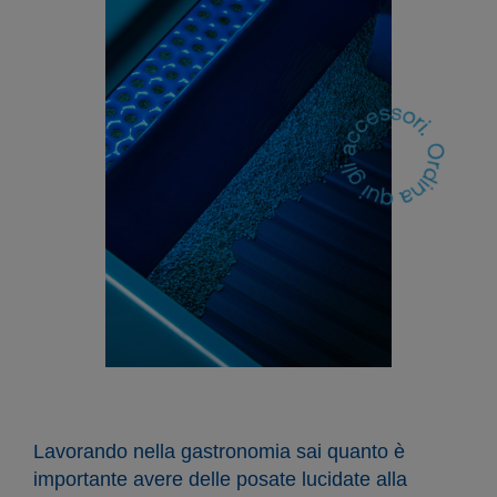
Lavorando nella gastronomia sai quanto è
importante avere delle posate lucidate alla