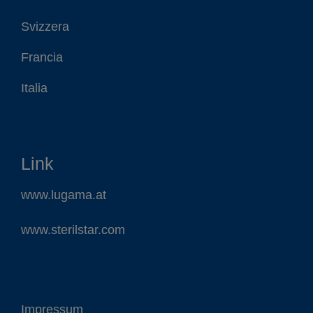
Svizzera
Francia
Italia
Link
www.lugama.at
www.sterilstar.com
Impressum