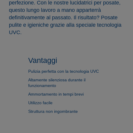
perfezione. Con le nostre lucidatrici per posate,
questo lungo lavoro a mano apparterrà
definitivamente al passato. Il risultato? Posate
pulite e igieniche grazie alla speciale tecnologia
UVC.
Vantaggi
Pulizia perfetta con la tecnologia UVC
Altamente silenziosa durante il
funzionamento
Ammortamento in tempi brevi
Utilizzo facile
Struttura non ingombrante