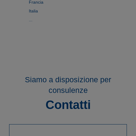
Francia
Italia
...
Siamo a disposizione per
consulenze
Contatti