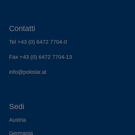
Contatti
Tel
+43 (0) 6472 7704-0
Fax +43 (0) 6472 7704-13
info@polistar.at
Sedi
Austria
Germania