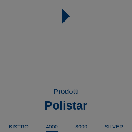
Prodotti
Polistar
BISTRO
4000
8000
SILVER