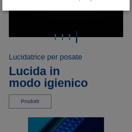
Lucidatrice per posate
Lucida in
modo igienico
Prodotti