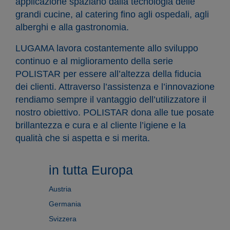
applicazione spaziano dalla tecnologia delle
grandi cucine, al catering fino agli ospedali, agli
alberghi e alla gastronomia.
LUGAMA lavora costantemente allo sviluppo
continuo e al miglioramento della serie
POLISTAR per essere all’altezza della fiducia
dei clienti. Attraverso l’assistenza e l’innovazione
rendiamo sempre il vantaggio dell’utilizzatore il
nostro obiettivo. POLISTAR dona alle tue posate
brillantezza e cura e al cliente l’igiene e la
qualità che si aspetta e si merita.
in tutta Europa
Austria
Germania
Svizzera