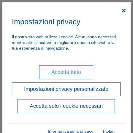
×
Impostazioni privacy
Il nostro sito web utilizza i cookie. Alcuni sono necessari,
mentre altri ci aiutano a migliorare questo sito web e la
tua esperienza di navigazione.
Accetta tutto
Impostazioni privacy personalizzate
Accetta solo i cookie necessari
Informativa sulla privacy
Titolari