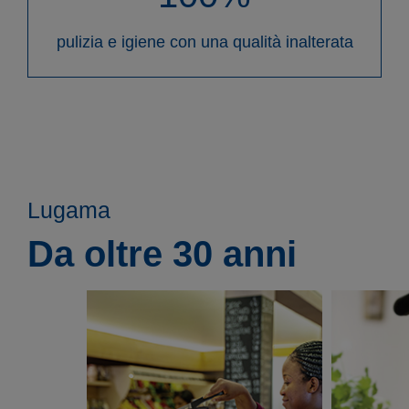
pulizia e igiene con una qualità inalterata
Lugama
Da oltre 30 anni