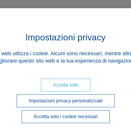
Funziona
Impostazioni privacy
to web utilizza i cookie. Alcuni sono necessari, mentre altri
gliorare questo sito web e la tua esperienza di navigazio
Accetta tutto
Impostazioni privacy personalizzate
Accetta solo i cookie necessari