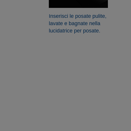
Inserisci le posate pulite,
lavate e bagnate nella
lucidatrice per posate.