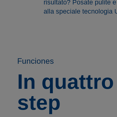
risultato? Posate pulite e
alla speciale tecnologia
Funciones
In quattro
step