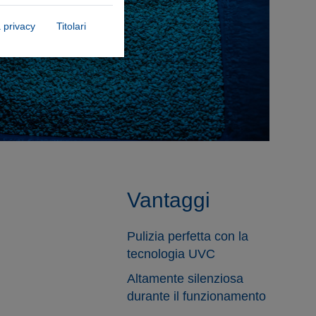
a privacy
Titolari
Vantaggi
Pulizia perfetta con la
tecnologia UVC
Altamente silenziosa
durante il funzionamento