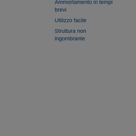
Ammortamento in tempi
brevi
Utilizzo facile
Struttura non
ingombrante