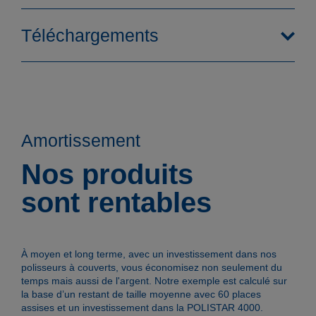
Téléchargements
Amortissement
Nos produits
sont rentables
Fonctionnement
À moyen et long terme, avec un investissement dans nos
polisseurs à couverts, vous économisez non seulement du
temps mais aussi de l'argent. Notre exemple est calculé sur
la base d’un restant de taille moyenne avec 60 places
assises et un investissement dans la POLISTAR 4000.