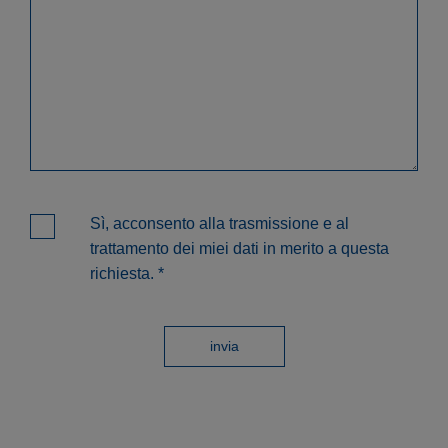
Sì, acconsento alla trasmissione e al
trattamento dei miei dati in merito a questa
richiesta.
*
invia