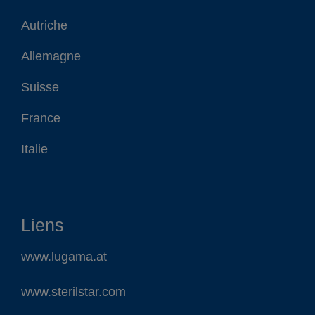
Autriche
Allemagne
Suisse
France
Italie
Liens
www.lugama.at
www.sterilstar.com