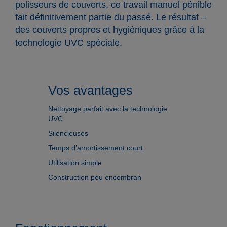
polisseurs de couverts, ce travail manuel pénible
fait définitivement partie du passé. Le résultat –
des couverts propres et hygiéniques grâce à la
technologie UVC spéciale.
Vos avantages
Nettoyage parfait avec la technologie
UVC
Silencieuses
Temps d’amortissement court
Utilisation simple
Construction peu encombran