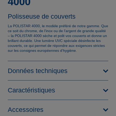
4000
Polisseuse de couverts
La POLISTAR 4000, le modèle préféré de notre gamme. Que
ce soit du chrome, de l'inox ou de l’argent de grande qualité
– la POLISTAR 4000 sèche et polit vos couverts et donne un
brillant durable. Une lumière UVC spéciale désinfecte les
couverts, ce qui permet de répondre aux exigences strictes
sur les consignes européennes d’hygiène.
Données techniques
Caractéristiques
Accessoires