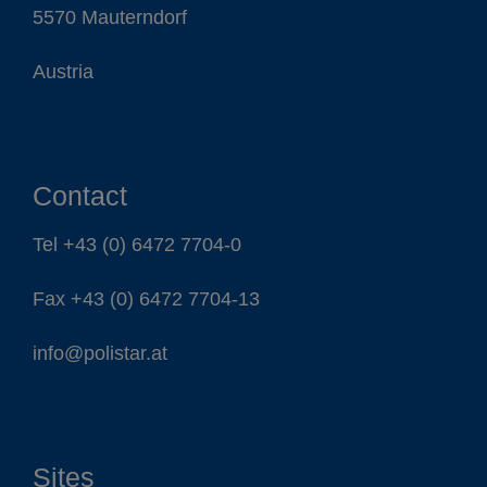
5570 Mauterndorf
Austria
Contact
Tel
+43 (0) 6472 7704-0
Fax +43 (0) 6472 7704-13
info@polistar.at
Sites