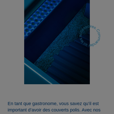
En tant que gastronome, vous savez qu’il est
important d’avoir des couverts polis. Avec nos