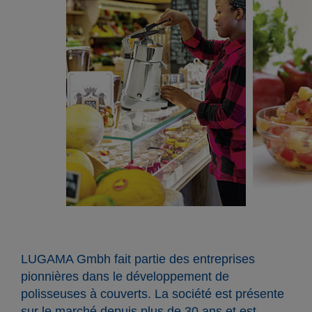
LUGAMA Gmbh fait partie des entreprises
pionnières dans le développement de
polisseuses à couverts. La société est présente
sur le marché depuis plus de 30 ans et est