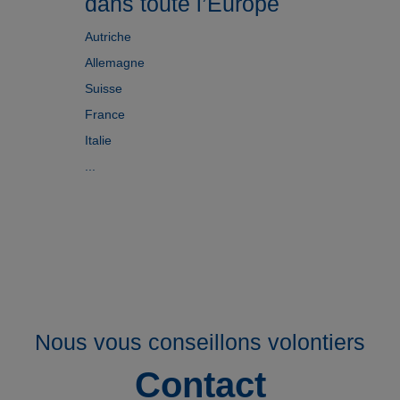
dans toute l’Europe
Autriche
Allemagne
Suisse
France
Italie
...
Nous vous conseillons volontiers
Contact