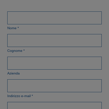
Nome
*
Cognome
*
Azienda
Indirizzo e-mail
*