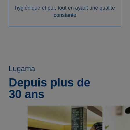
hygiénique et pur, tout en ayant une qualité
constante
Lugama
Depuis plus de
30 ans