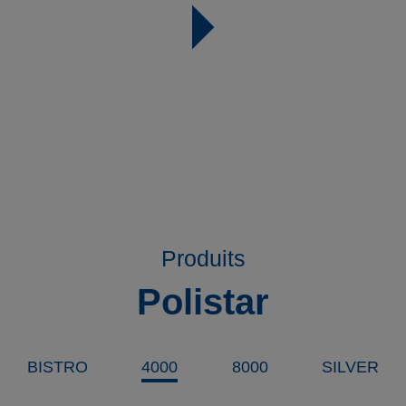
Produits
Polistar
BISTRO
4000
8000
SILVER