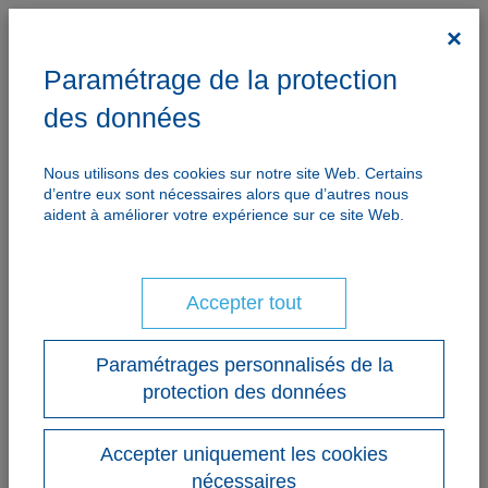
×
Paramétrage de la protection
des données
Nous utilisons des cookies sur notre site Web. Certains
d’entre eux sont nécessaires alors que d’autres nous
aident à améliorer votre expérience sur ce site Web.
Accepter tout
Paramétrages personnalisés de la
protection des données
Accepter uniquement les cookies
nécessaires