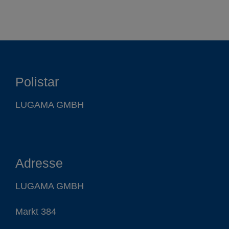
Polistar
LUGAMA GMBH
Adresse
LUGAMA GMBH
Markt 384