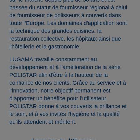
passée du statut de fournisseur régional à celui
de fournisseur de polisseurs à couverts dans
toute l’Europe. Les domaines d'application sont
la technique des grandes cuisines, la
restauration collective, les hôpitaux ainsi que
l'hôtellerie et la gastronomie.
LUGAMA travaille constamment au
développement et à l'amélioration de la série
POLISTAR afin d'être à la hauteur de la
confiance de nos clients. Grâce au service et à
l’innovation, notre objectif permanent est
d’apporter un bénéfice pour l’utilisateur.
POLISTAR donne à vos couverts la brillance et
le soin, et à vos invités l'hygiène et la qualité
qu'ils attendent et méritent.