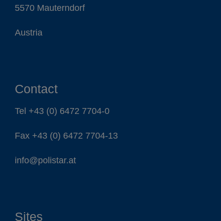
5570 Mauterndorf
Austria
Contact
Tel
+43 (0) 6472 7704-0
Fax +43 (0) 6472 7704-13
info@polistar.at
Sites