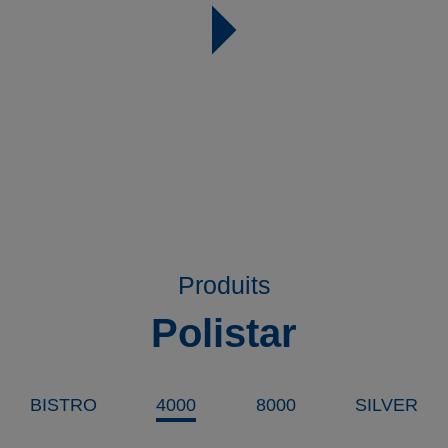
Produits
Polistar
BISTRO
4000
8000
SILVER