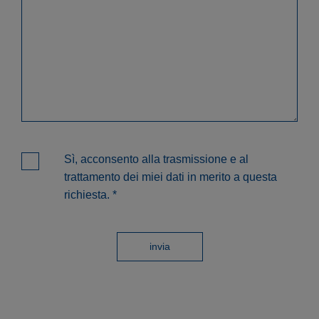
Sì, acconsento alla trasmissione e al
trattamento dei miei dati in merito a questa
richiesta.
*
invia