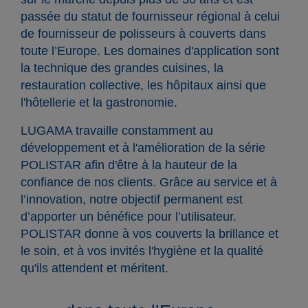
passée du statut de fournisseur régional à celui
de fournisseur de polisseurs à couverts dans
toute l’Europe. Les domaines d'application sont
la technique des grandes cuisines, la
restauration collective, les hôpitaux ainsi que
l'hôtellerie et la gastronomie.
LUGAMA travaille constamment au
développement et à l'amélioration de la série
POLISTAR afin d'être à la hauteur de la
confiance de nos clients. Grâce au service et à
l’innovation, notre objectif permanent est
d’apporter un bénéfice pour l’utilisateur.
POLISTAR donne à vos couverts la brillance et
le soin, et à vos invités l'hygiène et la qualité
qu'ils attendent et méritent.