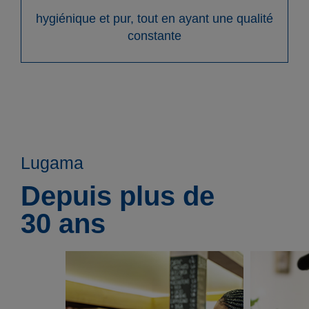
hygiénique et pur, tout en ayant une qualité
constante
Lugama
Depuis plus de
30 ans