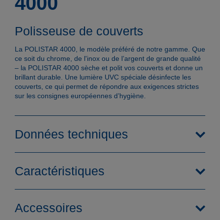
4000
Polisseuse de couverts
La POLISTAR 4000, le modèle préféré de notre gamme. Que
ce soit du chrome, de l'inox ou de l’argent de grande qualité
– la POLISTAR 4000 sèche et polit vos couverts et donne un
brillant durable. Une lumière UVC spéciale désinfecte les
couverts, ce qui permet de répondre aux exigences strictes
sur les consignes européennes d’hygiène.
Données techniques
Caractéristiques
Accessoires