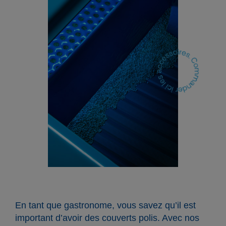
En tant que gastronome, vous savez qu’il est
important d’avoir des couverts polis. Avec nos