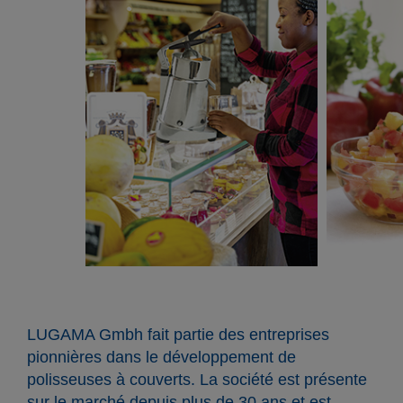
LUGAMA Gmbh fait partie des entreprises
pionnières dans le développement de
polisseuses à couverts. La société est présente
sur le marché depuis plus de 30 ans et est