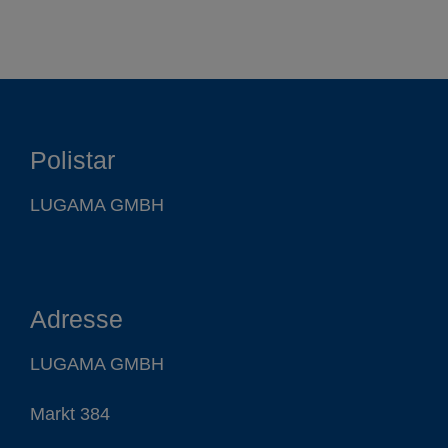
Polistar
LUGAMA GMBH
Adresse
LUGAMA GMBH
Markt 384