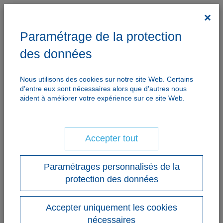
×
Paramétrage de la protection
des données
Nous utilisons des cookies sur notre site Web. Certains
d’entre eux sont nécessaires alors que d’autres nous
aident à améliorer votre expérience sur ce site Web.
Accepter tout
Paramétrages personnalisés de la
protection des données
Accepter uniquement les cookies
nécessaires