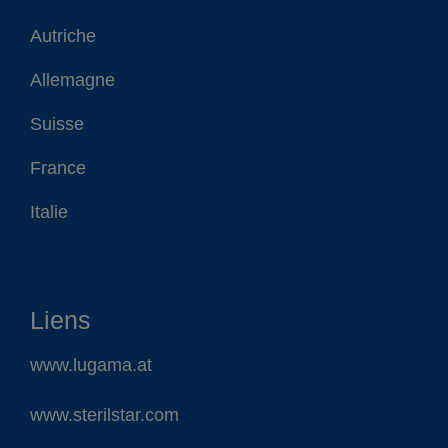
Autriche
Allemagne
Suisse
France
Italie
Liens
www.lugama.at
www.sterilstar.com