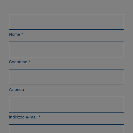
Nome
*
Cognome
*
Azienda
Indirizzo e-mail
*