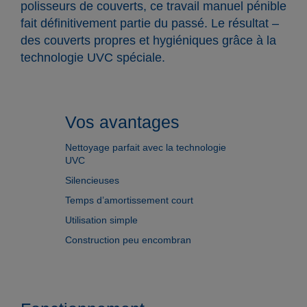
polisseurs de couverts, ce travail manuel pénible
fait définitivement partie du passé. Le résultat –
des couverts propres et hygiéniques grâce à la
technologie UVC spéciale.
Vos avantages
Nettoyage parfait avec la technologie
UVC
Silencieuses
Temps d’amortissement court
Utilisation simple
Construction peu encombran