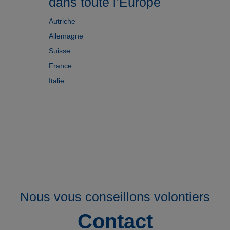
dans toute l’Europe
Autriche
Allemagne
Suisse
France
Italie
...
Nous vous conseillons volontiers
Contact