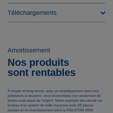
Téléchargements
Amortissement
Nos produits
sont rentables
Fonctionnement
À moyen et long terme, avec un investissement dans nos
polisseurs à couverts, vous économisez non seulement du
temps mais aussi de l'argent. Notre exemple est calculé sur
la base d’un restant de taille moyenne avec 60 places
assises et un investissement dans la POLISTAR 4000.