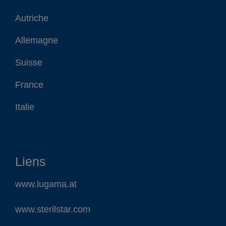
Autriche
Allemagne
Suisse
France
Italie
Liens
www.lugama.at
www.sterilstar.com