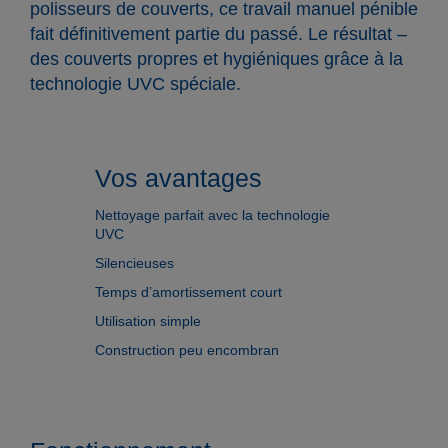
polisseurs de couverts, ce travail manuel pénible
fait définitivement partie du passé. Le résultat –
des couverts propres et hygiéniques grâce à la
technologie UVC spéciale.
Vos avantages
Nettoyage parfait avec la technologie
UVC
Silencieuses
Temps d’amortissement court
Utilisation simple
Construction peu encombran