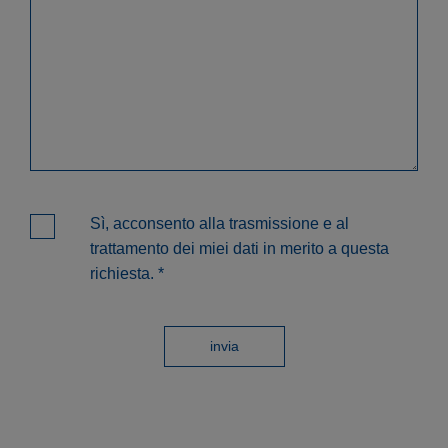
Sì, acconsento alla trasmissione e al
trattamento dei miei dati in merito a questa
richiesta.
*
invia