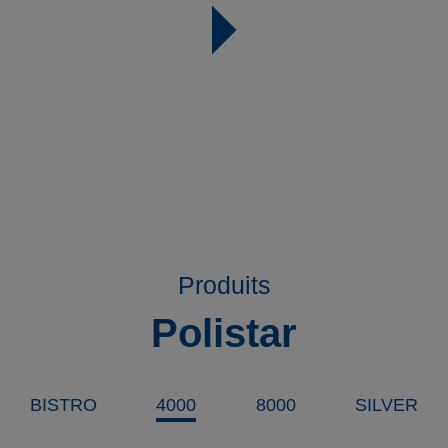
Produits
Polistar
BISTRO
4000
8000
SILVER