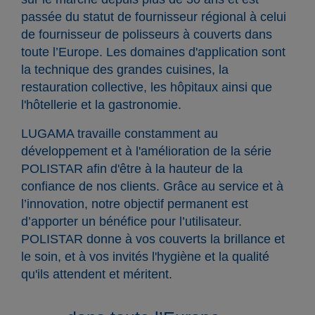
passée du statut de fournisseur régional à celui
de fournisseur de polisseurs à couverts dans
toute l’Europe. Les domaines d'application sont
la technique des grandes cuisines, la
restauration collective, les hôpitaux ainsi que
l'hôtellerie et la gastronomie.
LUGAMA travaille constamment au
développement et à l'amélioration de la série
POLISTAR afin d'être à la hauteur de la
confiance de nos clients. Grâce au service et à
l’innovation, notre objectif permanent est
d’apporter un bénéfice pour l’utilisateur.
POLISTAR donne à vos couverts la brillance et
le soin, et à vos invités l'hygiène et la qualité
qu'ils attendent et méritent.