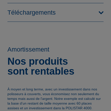
Téléchargements
Amortissement
Nos produits
sont rentables
Fonctionnement
À moyen et long terme, avec un investissement dans nos
polisseurs à couverts, vous économisez non seulement du
temps mais aussi de l'argent. Notre exemple est calculé sur
la base d’un restant de taille moyenne avec 60 places
assises et un investissement dans la POLISTAR 4000.