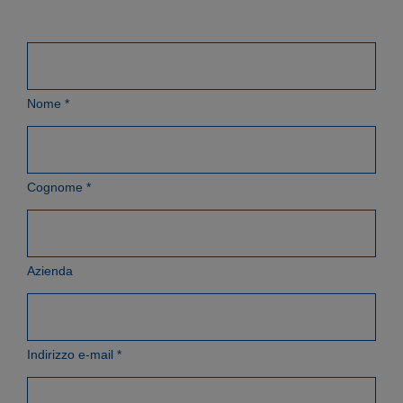
Nome
*
Cognome
*
Azienda
Indirizzo e-mail
*