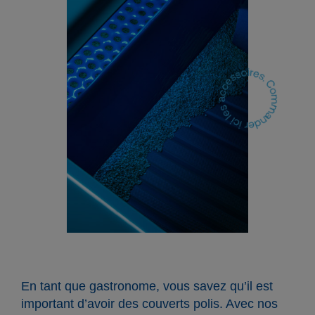
En tant que gastronome, vous savez qu’il est
important d’avoir des couverts polis. Avec nos