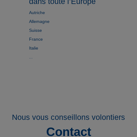
dans toute l’Europe
Autriche
Allemagne
Suisse
France
Italie
...
Nous vous conseillons volontiers
Contact