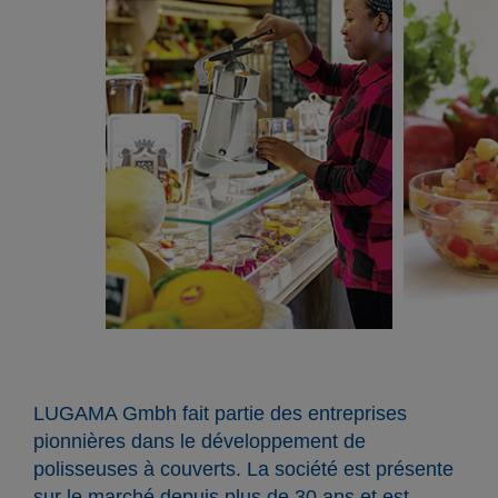
LUGAMA Gmbh fait partie des entreprises
pionnières dans le développement de
polisseuses à couverts. La société est présente
sur le marché depuis plus de 30 ans et est