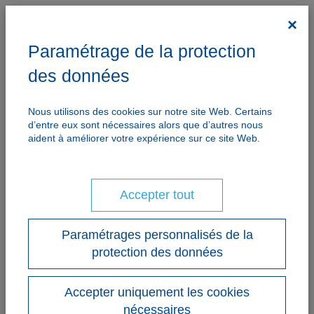
×
Paramétrage de la protection
des données
Nous utilisons des cookies sur notre site Web. Certains
d’entre eux sont nécessaires alors que d’autres nous
aident à améliorer votre expérience sur ce site Web.
Accepter tout
Paramétrages personnalisés de la
protection des données
Accepter uniquement les cookies
nécessaires