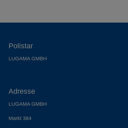
Polistar
LUGAMA GMBH
Adresse
LUGAMA GMBH
Markt 384