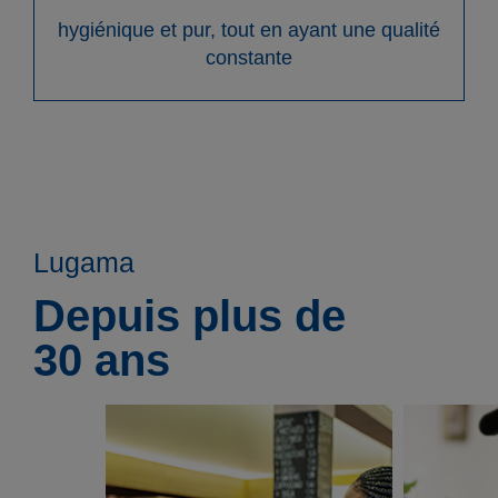
hygiénique et pur, tout en ayant une qualité
constante
Lugama
Depuis plus de
30 ans