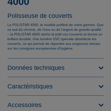
4000
Polisseuse de couverts
La POLISTAR 4000, le modèle préféré de notre gamme. Que
ce soit du chrome, de l'inox ou de l’argent de grande qualité
– la POLISTAR 4000 sèche et polit vos couverts et donne un
brillant durable. Une lumière UVC spéciale désinfecte les
couverts, ce qui permet de répondre aux exigences strictes
sur les consignes européennes d’hygiène.
Données techniques
Caractéristiques
Accessoires