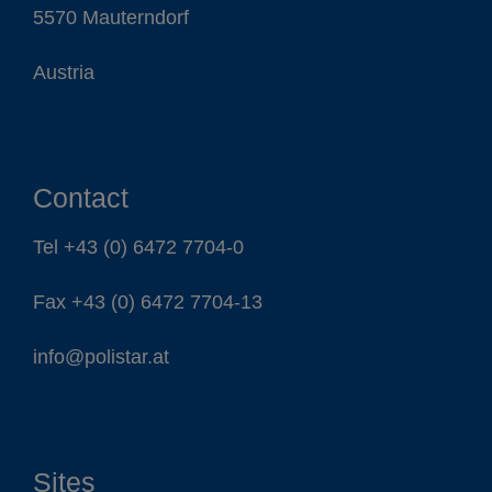
5570 Mauterndorf
Austria
Contact
Tel
+43 (0) 6472 7704-0
Fax +43 (0) 6472 7704-13
info@polistar.at
Sites