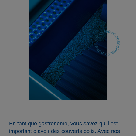
En tant que gastronome, vous savez qu’il est
important d’avoir des couverts polis. Avec nos