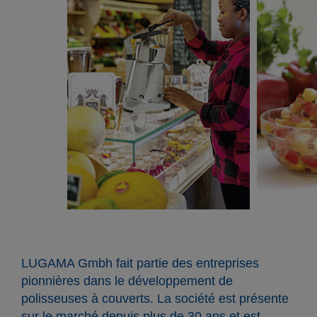
LUGAMA Gmbh fait partie des entreprises
pionnières dans le développement de
polisseuses à couverts. La société est présente
sur le marché depuis plus de 30 ans et est