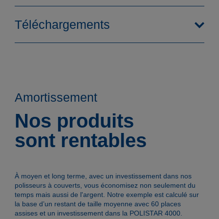
Téléchargements
Amortissement
Nos produits
sont rentables
Fonctionnement
À moyen et long terme, avec un investissement dans nos
polisseurs à couverts, vous économisez non seulement du
temps mais aussi de l'argent. Notre exemple est calculé sur
la base d’un restant de taille moyenne avec 60 places
assises et un investissement dans la POLISTAR 4000.