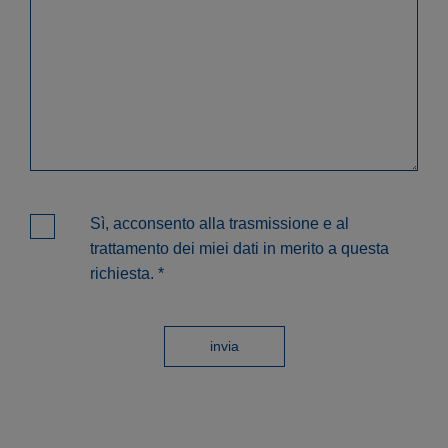
Sì, acconsento alla trasmissione e al
trattamento dei miei dati in merito a questa
richiesta.
*
invia