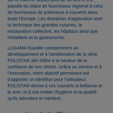
passée du statut de fournisseur régional à celui
de fournisseur de polisseurs à couverts dans
toute l’Europe. Les domaines d'application sont
la technique des grandes cuisines, la
restauration collective, les hôpitaux ainsi que
l'hôtellerie et la gastronomie.
LUGAMA travaille constamment au
développement et à l'amélioration de la série
POLISTAR afin d'être à la hauteur de la
confiance de nos clients. Grâce au service et à
l’innovation, notre objectif permanent est
d’apporter un bénéfice pour l’utilisateur.
POLISTAR donne à vos couverts la brillance et
le soin, et à vos invités l'hygiène et la qualité
qu'ils attendent et méritent.