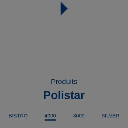
Produits
Polistar
BISTRO
4000
8000
SILVER