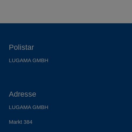
Polistar
LUGAMA GMBH
Adresse
LUGAMA GMBH
Markt 384