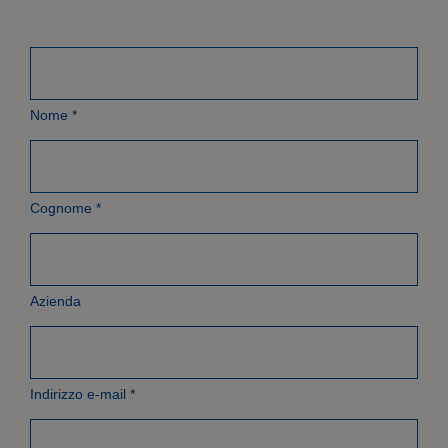
Nome
*
Cognome
*
Azienda
Indirizzo e-mail
*