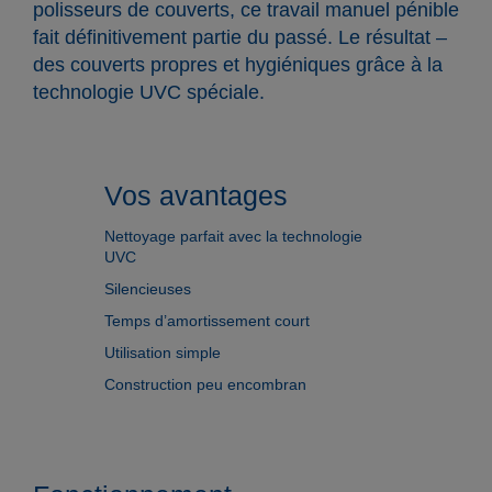
polisseurs de couverts, ce travail manuel pénible
fait définitivement partie du passé. Le résultat –
des couverts propres et hygiéniques grâce à la
technologie UVC spéciale.
Vos avantages
Nettoyage parfait avec la technologie
UVC
Silencieuses
Temps d’amortissement court
Utilisation simple
Construction peu encombran