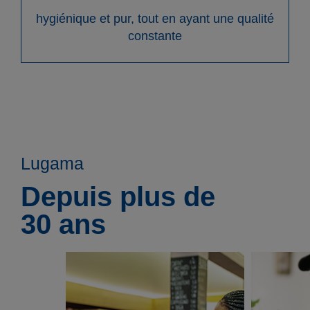
hygiénique et pur, tout en ayant une qualité
constante
Lugama
Depuis plus de
30 ans