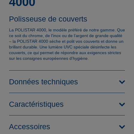
4000
Polisseuse de couverts
La POLISTAR 4000, le modèle préféré de notre gamme. Que
ce soit du chrome, de l'inox ou de l’argent de grande qualité
– la POLISTAR 4000 sèche et polit vos couverts et donne un
brillant durable. Une lumière UVC spéciale désinfecte les
couverts, ce qui permet de répondre aux exigences strictes
sur les consignes européennes d’hygiène.
Données techniques
Caractéristiques
Accessoires