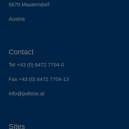
5570 Mauterndorf
Austria
Contact
Tel
+43 (0) 6472 7704-0
Fax +43 (0) 6472 7704-13
info@polistar.at
Sites