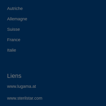
Autriche
Allemagne
Suisse
France
Italie
Liens
www.lugama.at
www.sterilstar.com