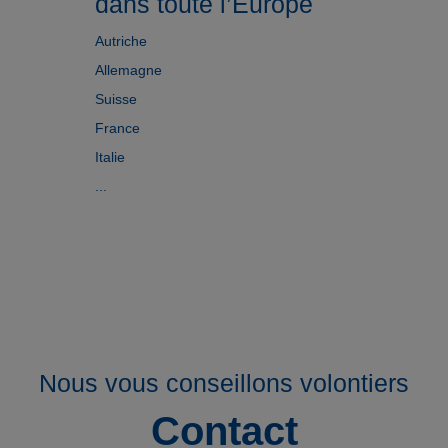
dans toute l’Europe
Autriche
Allemagne
Suisse
France
Italie
...
Nous vous conseillons volontiers
Contact