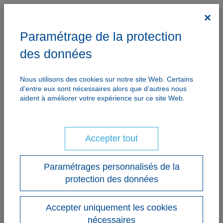
×
Paramétrage de la protection
des données
Nous utilisons des cookies sur notre site Web. Certains
d’entre eux sont nécessaires alors que d’autres nous
aident à améliorer votre expérience sur ce site Web.
Accepter tout
Paramétrages personnalisés de la
protection des données
Accepter uniquement les cookies
nécessaires