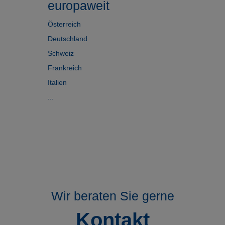
europaweit
Österreich
Deutschland
Schweiz
Frankreich
Italien
...
Wir beraten Sie gerne
Kontakt