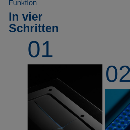
Funktion
In vier
Schritten
01
0