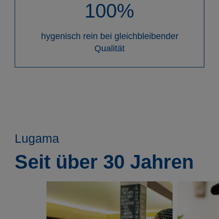
100%
hygenisch rein bei gleichbleibender
Qualität
Lugama
Seit über 30 Jahren