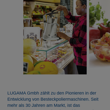
LUGAMA Gmbh zählt zu den Pionieren in der
Entwicklung von Besteckpoliermaschinen. Seit
mehr als 30 Jahren am Markt, ist das