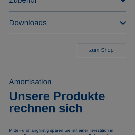
Zubehör
Downloads
zum Shop
Amortisation
Unsere Produkte
rechnen sich
Funktion
Mittel- und langfristig sparen Sie mit einer Investition in