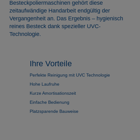
Besteckpoliermaschinen gehört diese
zeitaufwändige Handarbeit endgültig der
Vergangenheit an. Das Ergebnis – hygienisch
reines Besteck dank spezieller UVC-
Technologie.
Ihre Vorteile
Perfekte Reinigung mit UVC Technologie
Hohe Laufruhe
Kurze Amortisationszeit
Einfache Bedienung
Platzsparende Bauweise