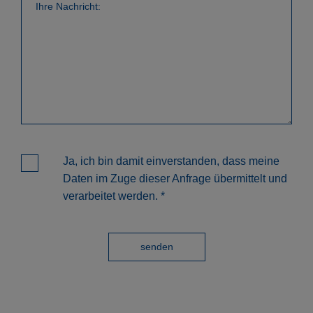
Ja, ich bin damit einverstanden, dass meine
Daten im Zuge dieser Anfrage übermittelt und
verarbeitet werden.
*
senden