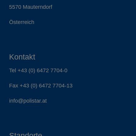
5570 Mauterndorf
Österreich
Kontakt
Tel
+43 (0) 6472 7704-0
Fax +43 (0) 6472 7704-13
info@polistar.at
Standorte