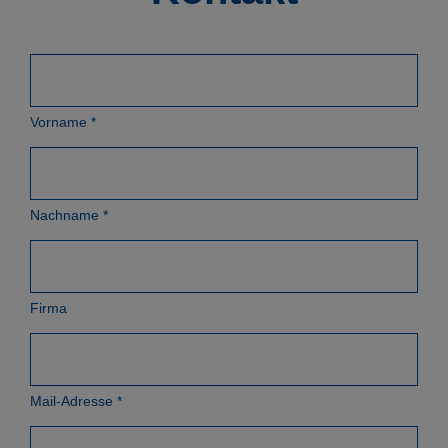
Vorname
*
Nachname
*
Firma
Mail-Adresse
*