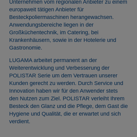
Unternehmen vom regionalen Anbieter zu einem
europaweit tätigen Anbieter für
Besteckpoliermaschinen herangewachsen.
Anwendungsbereiche liegen in der
Großküchentechnik, im Catering, bei
Krankenhäusern, sowie in der Hotelerie und
Gastronomie.
LUGAMA arbeitet permanent an der
Weiterentwicklung und Verbesserung der
POLISTAR Serie um dem Vertrauen unserer
Kunden gerecht zu werden. Durch Service und
Innovation haben wir für den Anwender stets
den Nutzen zum Ziel. POLISTAR verleiht Ihrem
Besteck den Glanz und die Pflege, dem Gast die
Hygiene und Qualität, die er erwartet und sich
verdient.