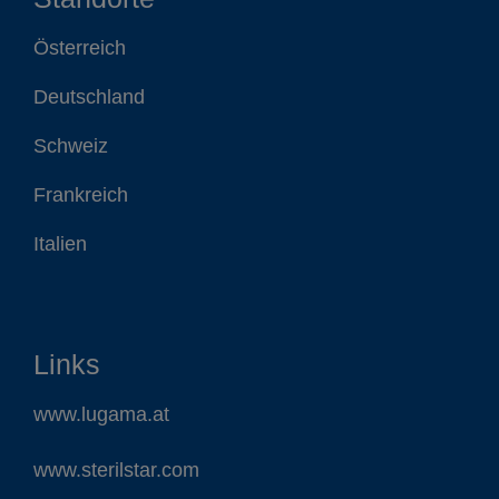
Österreich
Deutschland
Schweiz
Frankreich
Italien
Links
www.lugama.at
www.sterilstar.com