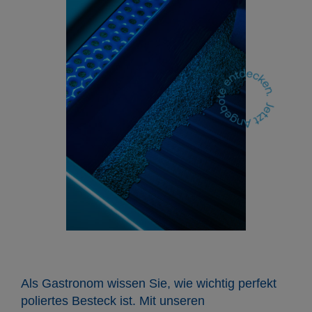
Als Gastronom wissen Sie, wie wichtig perfekt
poliertes Besteck ist. Mit unseren