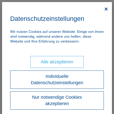
×
Datenschutzeinstellungen
Wir nutzen Cookies auf unserer Website. Einige von ihnen
sind notwendig, während andere uns helfen, diese
Website und Ihre Erfahrung zu verbessern.
Alle akzeptieren
Individuelle
Datenschutzeinstellungen
Nur notwendige Cookies
akzeptieren