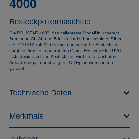
4000
Besteckpoliermaschine
Die POLISTAR 4000, das beliebteste Modell in unserem
Sortiment. Ob Chrom, Edelstahl oder hochwertiges Silber –
die POLISTAR 4000 trocknet und poliert Ihr Besteck und
sorgt so für einen dauerhaften Glanz. Ein spezielles UVC-
Licht desinfiziert das Besteck und wird daher auch den
Anforderungen der strengen EU-Hygienevorschriften
gerecht.
Technische Daten
Merkmale