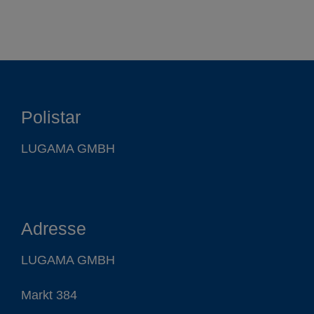
Polistar
LUGAMA GMBH
Adresse
LUGAMA GMBH
Markt 384